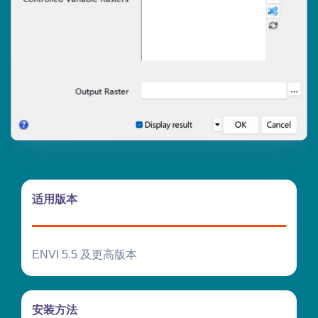
适用版本
ENVI 5.5 及更高版本
安装方法