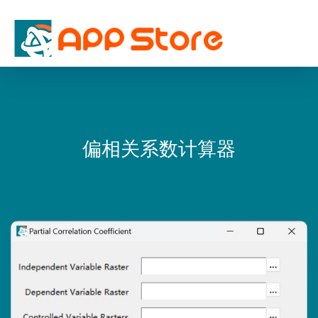
偏相关系数计算器