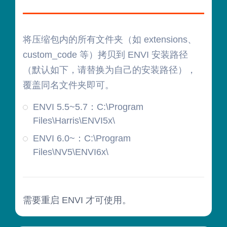
将压缩包内的所有文件夹（如 extensions、
custom_code 等）拷贝到 ENVI 安装路径
（默认如下，请替换为自己的安装路径），
覆盖同名文件夹即可。
ENVI 5.5~5.7：C:\Program
Files\Harris\ENVI5x\
ENVI 6.0~：C:\Program
Files\NV5\ENVI6x\
需要重启 ENVI 才可使用。